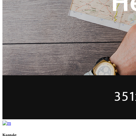
Kontakt