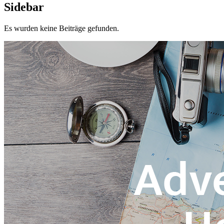
Sidebar
Es wurden keine Beiträge gefunden.