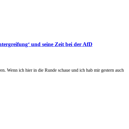
ergreifung‘ und seine Zeit bei der AfD
n. Wenn ich hier in die Runde schaue und ich hab mir gestern auch