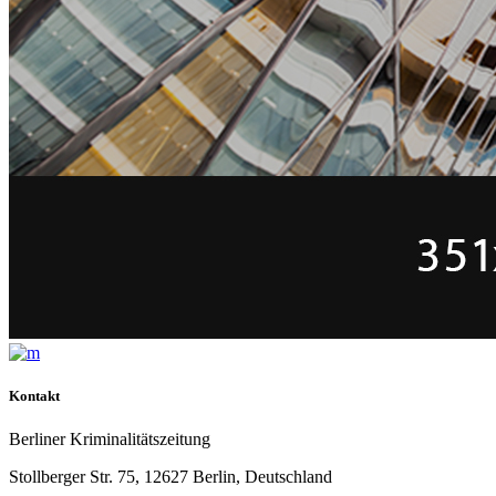
Kontakt
Berliner Kriminalitätszeitung
Stollberger Str. 75, 12627 Berlin, Deutschland