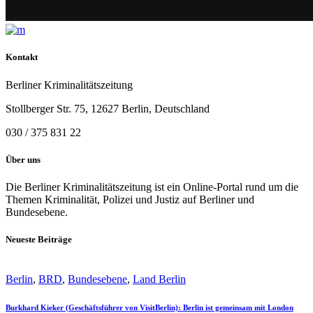
Kontakt
Berliner Kriminalitätszeitung
Stollberger Str. 75, 12627 Berlin, Deutschland
030 / 375 831 22
Über uns
Die Berliner Kriminalitätszeitung ist ein Online-Portal rund um die
Themen Kriminalität, Polizei und Justiz auf Berliner und
Bundesebene.
Neueste Beiträge
Berlin
,
BRD
,
Bundesebene
,
Land Berlin
Burkhard Kieker (Geschäftsführer von VisitBerlin): Berlin ist gemeinsam mit London