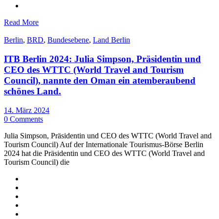
Read More
Berlin
,
BRD
,
Bundesebene
,
Land Berlin
ITB Berlin 2024: Julia Simpson, Präsidentin und
CEO des WTTC (World Travel and Tourism
Council), nannte den Oman ein atemberaubend
schönes Land.
14. März 2024
0 Comments
Julia Simpson, Präsidentin und CEO des WTTC (World Travel and
Tourism Council) Auf der Internationale Tourismus-Börse Berlin
2024 hat die Präsidentin und CEO des WTTC (World Travel and
Tourism Council) die