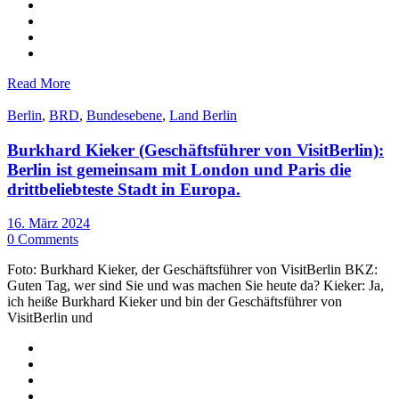
Read More
Berlin
,
BRD
,
Bundesebene
,
Land Berlin
Burkhard Kieker (Geschäftsführer von VisitBerlin):
Berlin ist gemeinsam mit London und Paris die
drittbeliebteste Stadt in Europa.
16. März 2024
0 Comments
Foto: Burkhard Kieker, der Geschäftsführer von VisitBerlin BKZ:
Guten Tag, wer sind Sie und was machen Sie heute da? Kieker: Ja,
ich heiße Burkhard Kieker und bin der Geschäftsführer von
VisitBerlin und