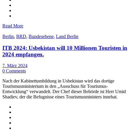
Read More
Berlin
,
BRD
,
Bundesebene
,
Land Berlin
ITB 2024: Usbekistan will 10 Millionen Touristen in
2024 empfangen.
7. März 2024
0 Comments
Nach der Kabinettumbildung in Usbekistan wird das dortige
Tourismusministerium in den „Ausschuss für Tourismus-
Entwicklung“ verwandelt. Der Chef dieser Behörde ist Herr Umid
Shadiev, der die Befugnisse eines Tourismusministers innehat.