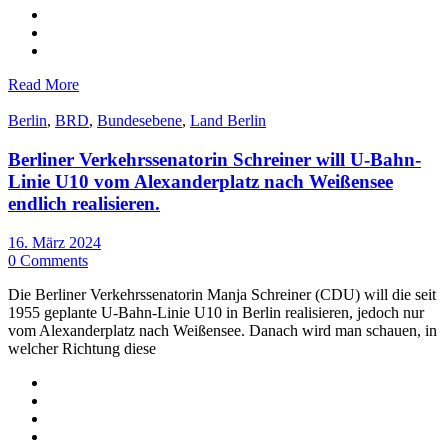
Read More
Berlin
,
BRD
,
Bundesebene
,
Land Berlin
Berliner Verkehrssenatorin Schreiner will U-Bahn-
Linie U10 vom Alexanderplatz nach Weißensee
endlich realisieren.
16. März 2024
0 Comments
Die Berliner Verkehrssenatorin Manja Schreiner (CDU) will die seit
1955 geplante U-Bahn-Linie U10 in Berlin realisieren, jedoch nur
vom Alexanderplatz nach Weißensee. Danach wird man schauen, in
welcher Richtung diese