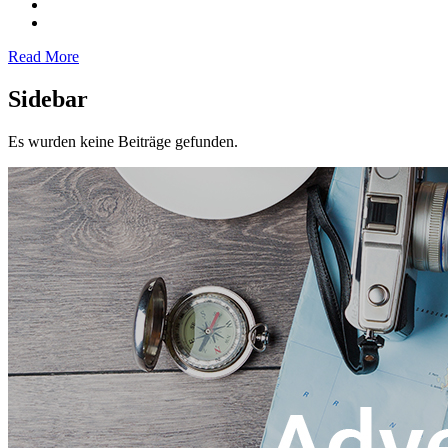
Read More
Sidebar
Es wurden keine Beiträge gefunden.