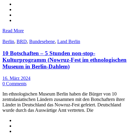
Read More
Berlin
,
BRD
,
Bundesebene
,
Land Berlin
10 Botschaften – 5 Stunden non-stop-
Kulturprogramm (Nowruz-Fest im ethnologischen
Museum in Berlin-Dahlem)
16. März 2024
0 Comments
Im ethnologischen Museum Berlin haben die Bürger von 10
zentralasiatischen Ländern zusammen mit den Botschaftern ihrer
Länder in Deutschland das Nowruz-Fest gefeiert. Deutschland
wurde durch das Auswärtige Amt vertreten. Die