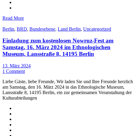
Read More
Berlin
,
BRD
,
Bundesebene
,
Land Berlin
,
Uncategorized
Einladung zum kostenlosen Nowruz-Fest am
Samstag, 16. März 2024 im Ethnologischen
Museum, Lansstraße 8, 14195 Berlin
13. März 2024
1 Comment
Liebe Gäste, liebe Freunde, Wir laden Sie und Ihre Freunde herzlich
am Samstag, den 16. März 2024 in das Ethnologische Museum,
Lansstraße 8, 14195 Berlin, ein zur gemeinsamen Veranstaltung der
Kulturabteilungen