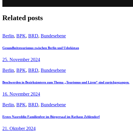
Related posts
Berlin
,
BPK
,
BRD
,
Bundesebene
Gesundheitstourismus zwischen Berlin und Usbekistan
25. November 2024
Berlin
,
BPK
,
BRD
,
Bundesebene
Beschwerden in Bezirksämtern zum Thema „Tourismus und Lärm“ sind zurückgegangen.
16. November 2024
Berlin
,
BPK
,
BRD
,
Bundesebene
Erstes Nasreddin Familienfest im Bürgersaal im Rathaus Zehlendorf
21. Oktober 2024