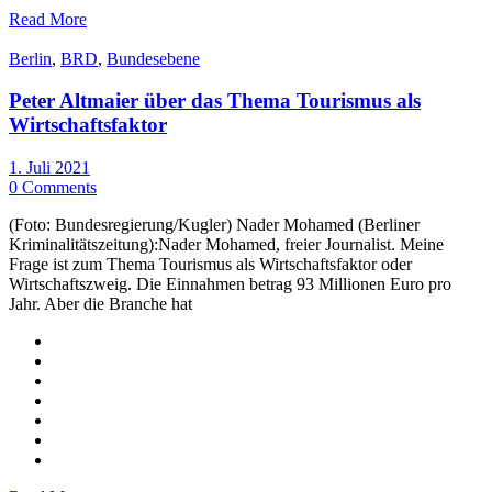
Read More
Berlin
,
BRD
,
Bundesebene
Peter Altmaier über das Thema Tourismus als
Wirtschaftsfaktor
1. Juli 2021
0 Comments
(Foto: Bundesregierung/Kugler) Nader Mohamed (Berliner
Kriminalitätszeitung):Nader Mohamed, freier Journalist. Meine
Frage ist zum Thema Tourismus als Wirtschaftsfaktor oder
Wirtschaftszweig. Die Einnahmen betrag 93 Millionen Euro pro
Jahr. Aber die Branche hat