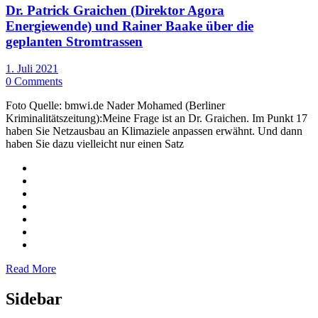
Dr. Patrick Graichen (Direktor Agora
Energiewende) und Rainer Baake über die
geplanten Stromtrassen
1. Juli 2021
0 Comments
Foto Quelle: bmwi.de Nader Mohamed (Berliner
Kriminalitätszeitung):Meine Frage ist an Dr. Graichen. Im Punkt 17
haben Sie Netzausbau an Klimaziele anpassen erwähnt. Und dann
haben Sie dazu vielleicht nur einen Satz
Read More
Sidebar