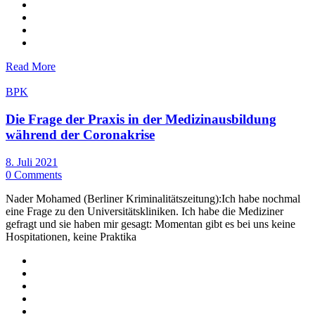
Read More
BPK
Die Frage der Praxis in der Medizinausbildung
während der Coronakrise
8. Juli 2021
0 Comments
Nader Mohamed (Berliner Kriminalitätszeitung):Ich habe nochmal
eine Frage zu den Universitätskliniken. Ich habe die Mediziner
gefragt und sie haben mir gesagt: Momentan gibt es bei uns keine
Hospitationen, keine Praktika