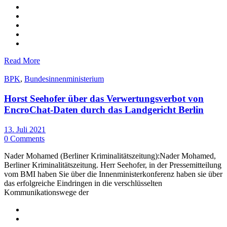
Read More
BPK
,
Bundesinnenministerium
Horst Seehofer über das Verwertungsverbot von
EncroChat-Daten durch das Landgericht Berlin
13. Juli 2021
0 Comments
Nader Mohamed (Berliner Kriminalitätszeitung):Nader Mohamed,
Berliner Kriminalitätszeitung. Herr Seehofer, in der Pressemitteilung
vom BMI haben Sie über die Innenministerkonferenz haben sie über
das erfolgreiche Eindringen in die verschlüsselten
Kommunikationswege der