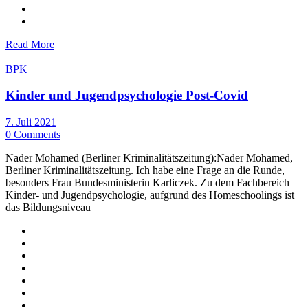
Read More
BPK
Kinder und Jugendpsychologie Post-Covid
7. Juli 2021
0 Comments
Nader Mohamed (Berliner Kriminalitätszeitung):Nader Mohamed,
Berliner Kriminalitätszeitung. Ich habe eine Frage an die Runde,
besonders Frau Bundesministerin Karliczek. Zu dem Fachbereich
Kinder- und Jugendpsychologie, aufgrund des Homeschoolings ist
das Bildungsniveau