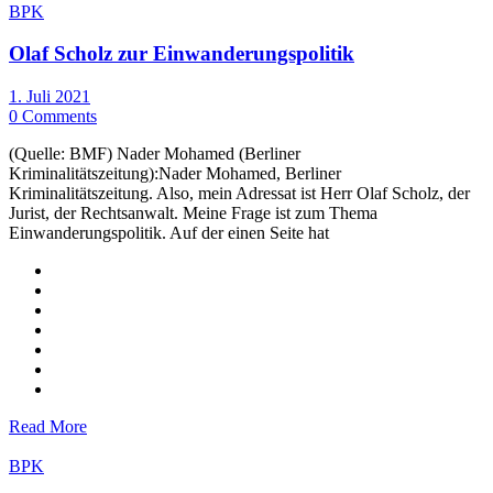
BPK
Olaf Scholz zur Einwanderungspolitik
1. Juli 2021
0 Comments
(Quelle: BMF) Nader Mohamed (Berliner
Kriminalitätszeitung):Nader Mohamed, Berliner
Kriminalitätszeitung. Also, mein Adressat ist Herr Olaf Scholz, der
Jurist, der Rechtsanwalt. Meine Frage ist zum Thema
Einwanderungspolitik. Auf der einen Seite hat
Read More
BPK