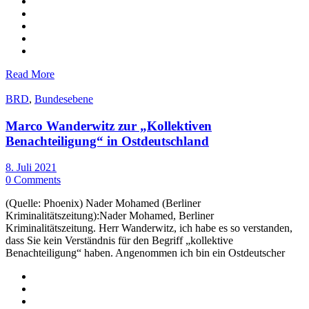
Read More
BRD
,
Bundesebene
Marco Wanderwitz zur „Kollektiven
Benachteiligung“ in Ostdeutschland
8. Juli 2021
0 Comments
(Quelle: Phoenix) Nader Mohamed (Berliner
Kriminalitätszeitung):Nader Mohamed, Berliner
Kriminalitätszeitung. Herr Wanderwitz, ich habe es so verstanden,
dass Sie kein Verständnis für den Begriff „kollektive
Benachteiligung“ haben. Angenommen ich bin ein Ostdeutscher