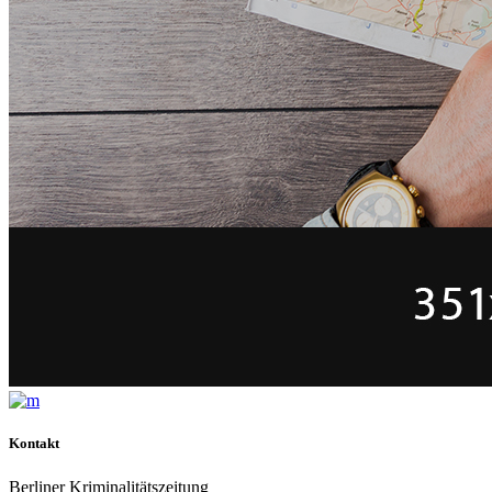
Kontakt
Berliner Kriminalitätszeitung