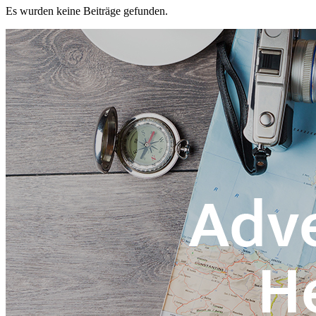
Es wurden keine Beiträge gefunden.