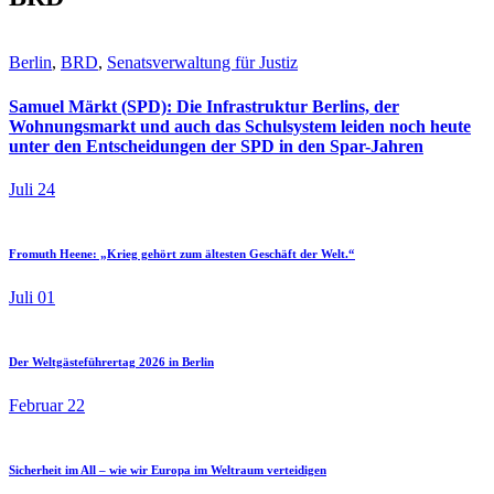
Berlin
,
BRD
,
Senatsverwaltung für Justiz
Samuel Märkt (SPD): Die Infrastruktur Berlins, der
Wohnungsmarkt und auch das Schulsystem leiden noch heute
unter den Entscheidungen der SPD in den Spar-Jahren
Juli 24
Fromuth Heene: „Krieg gehört zum ältesten Geschäft der Welt.“
Juli 01
Der Weltgästeführertag 2026 in Berlin
Februar 22
Sicherheit im All – wie wir Europa im Weltraum verteidigen