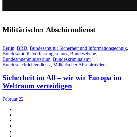
Militärischer Abschirmdienst
Berlin
,
BRD
,
Bundesamt für Sicherheit und Informationstechnik
,
Bundesamt für Verfassungsschutz
,
Bundesebene
,
Bundesinnenministerium
,
Bundeskriminalamt
,
Bundesnachrichtendienst
,
Militärischer Abschirmdienst
Sicherheit im All – wie wir Europa im
Weltraum verteidigen
Februar 22