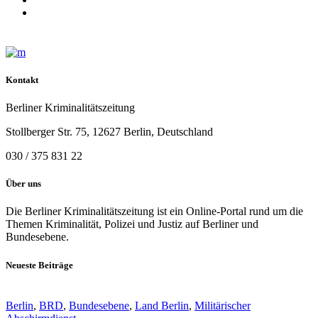
Kontakt
Berliner Kriminalitätszeitung
Stollberger Str. 75, 12627 Berlin, Deutschland
030 / 375 831 22
Über uns
Die Berliner Kriminalitätszeitung ist ein Online-Portal rund um die
Themen Kriminalität, Polizei und Justiz auf Berliner und
Bundesebene.
Neueste Beiträge
Berlin
,
BRD
,
Bundesebene
,
Land Berlin
,
Militärischer