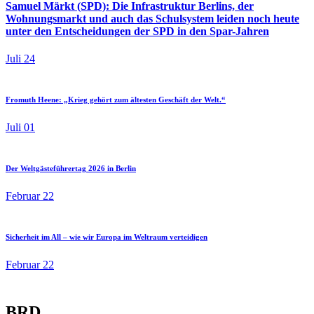
Samuel Märkt (SPD): Die Infrastruktur Berlins, der
Wohnungsmarkt und auch das Schulsystem leiden noch heute
unter den Entscheidungen der SPD in den Spar-Jahren
Juli 24
Fromuth Heene: „Krieg gehört zum ältesten Geschäft der Welt.“
Juli 01
Der Weltgästeführertag 2026 in Berlin
Februar 22
Sicherheit im All – wie wir Europa im Weltraum verteidigen
Februar 22
BRD