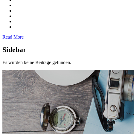
Read More
Sidebar
Es wurden keine Beiträge gefunden.