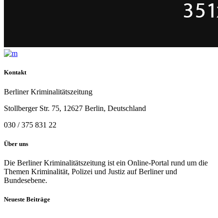
Kontakt
Berliner Kriminalitätszeitung
Stollberger Str. 75, 12627 Berlin, Deutschland
030 / 375 831 22
Über uns
Die Berliner Kriminalitätszeitung ist ein Online-Portal rund um die
Themen Kriminalität, Polizei und Justiz auf Berliner und
Bundesebene.
Neueste Beiträge