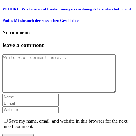
WOIDKE: Wir bauen auf Eindämmungsverordnung & Sozialverhalten auf.
Putins Missbrauch der russischen Geschichte
No comments
leave a comment
Save my name, email, and website in this browser for the next
time I comment.