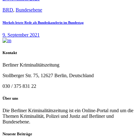
BRD
,
Bundesebene
Merkels letzte Rede als Bundeskanzlerin im Bundestag
9. September 2021
Kontakt
Berliner Kriminalitätszeitung
Stollberger Str. 75, 12627 Berlin, Deutschland
030 / 375 831 22
Über uns
Die Berliner Kriminalitätszeitung ist ein Online-Portal rund um die
Themen Kriminalität, Polizei und Justiz auf Berliner und
Bundesebene.
Neueste Beiträge