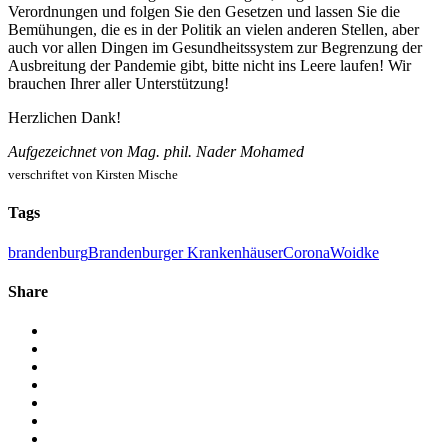
Verordnungen und folgen Sie den Gesetzen und lassen Sie die
Bemühungen, die es in der Politik an vielen anderen Stellen, aber
auch vor allen Dingen im Gesundheitssystem zur Begrenzung der
Ausbreitung der Pandemie gibt, bitte nicht ins Leere laufen! Wir
brauchen Ihrer aller Unterstützung!
Herzlichen Dank!
Aufgezeichnet von Mag. phil. Nader Mohamed
verschriftet von Kirsten Mische
Tags
brandenburg
Brandenburger Krankenhäuser
Corona
Woidke
Share