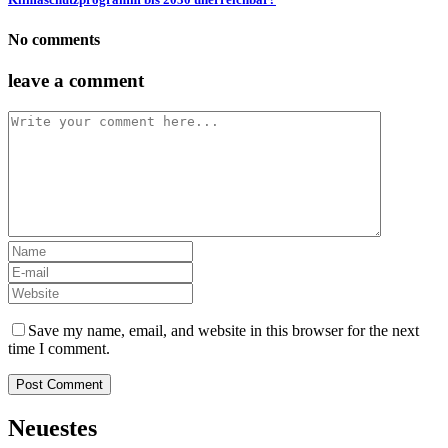
No comments
leave a comment
Save my name, email, and website in this browser for the next
time I comment.
Neuestes