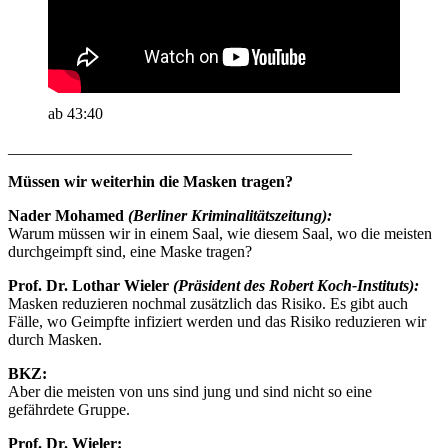
ab 43:40
___________________________________________
Müssen wir weiterhin die Masken tragen?
Nader Mohamed
(Berliner Kriminalitätszeitung):
Warum müssen wir in einem Saal, wie diesem Saal, wo die meisten
durchgeimpft sind, eine Maske tragen?
Prof. Dr. Lothar Wieler
(Präsident des Robert Koch-Instituts):
Masken reduzieren nochmal zusätzlich das Risiko. Es gibt auch
Fälle, wo Geimpfte infiziert werden und das Risiko reduzieren wir
durch Masken.
BKZ:
Aber die meisten von uns sind jung und sind nicht so eine
gefährdete Gruppe.
Prof. Dr. Wieler: