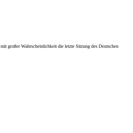
it großer Wahrscheinlichkeit die letzte Sitzung des Deutschen