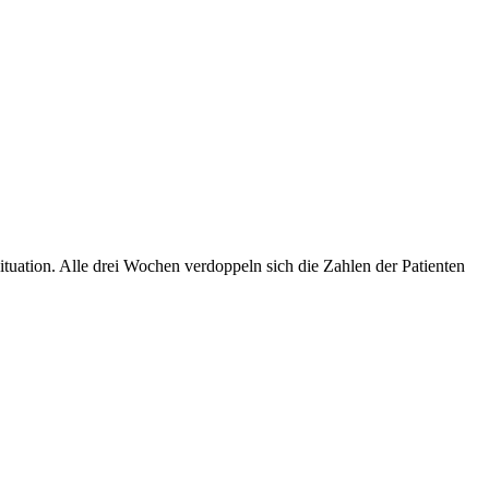
tuation. Alle drei Wochen verdoppeln sich die Zahlen der Patienten