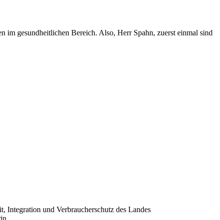
 im gesundheitlichen Bereich. Also, Herr Spahn, zuerst einmal sind
, Integration und Verbraucherschutz des Landes
in,