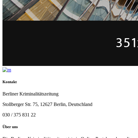
Kontakt
Berliner Kriminalitätszeitung
Stollberger Str. 75, 12627 Berlin, Deutschland
030 / 375 831 22
Über uns