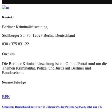
Kontakt
Berliner Kriminalitätszeitung
Stollberger Str. 75, 12627 Berlin, Deutschland
030 / 375 831 22
Über uns
Die Berliner Kriminalitätszeitung ist ein Online-Portal rund um die
Themen Kriminalität, Polizei und Justiz auf Berliner und
Bundesebene.
Neueste Beiträge
BPK
Schnitzer: Deutschland hatte vor 15 Jahren 6% der Patente weltweit, jetzt nur 3%