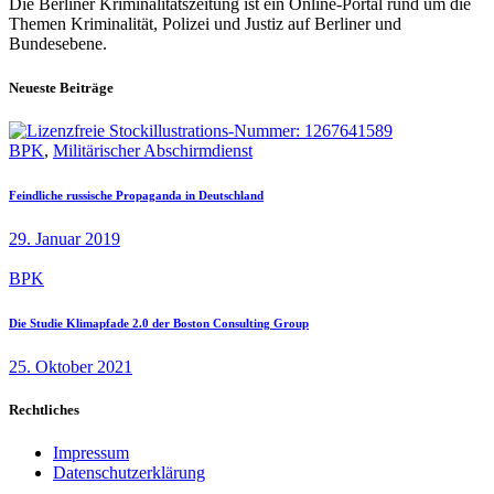
Die Berliner Kriminalitätszeitung ist ein Online-Portal rund um die
Themen Kriminalität, Polizei und Justiz auf Berliner und
Bundesebene.
Neueste Beiträge
BPK
,
Militärischer Abschirmdienst
Feindliche russische Propaganda in Deutschland
29. Januar 2019
BPK
Die Studie Klimapfade 2.0 der Boston Consulting Group
25. Oktober 2021
Rechtliches
Impressum
Datenschutzerklärung