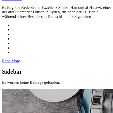
Es folgt die Rede Seiner Exzellenz Sheikh Hamoud al-Hinawi, einer
der drei Führer der Drusen in Syrien, die er an der FU Berlin
während seines Besuches in Deutschland 2023 gehalten
Read More
Sidebar
Es wurden keine Beiträge gefunden.