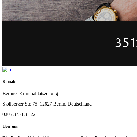
Kontakt
Berliner Kriminalitätszeitung
Stollberger Str. 75, 12627 Berlin, Deutschland
030 / 375 831 22
Über uns