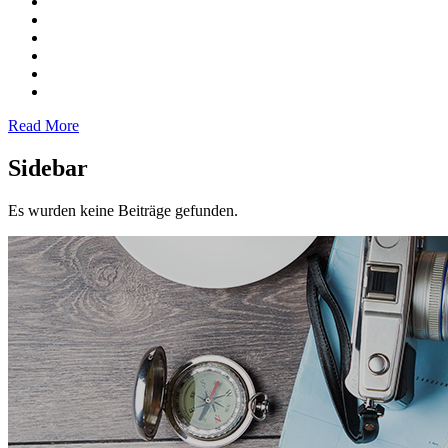
Read More
Sidebar
Es wurden keine Beiträge gefunden.