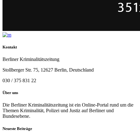
Kontakt
Berliner Kriminalitätszeitung
Stollberger Str. 75, 12627 Berlin, Deutschland
030 / 375 831 22
Über uns
Die Berliner Kriminalitätszeitung ist ein Online-Portal rund um die
Themen Kriminalität, Polizei und Justiz auf Berliner und
Bundesebene.
Neueste Beiträge