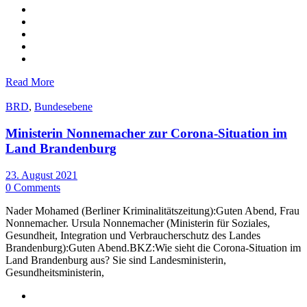
Read More
BRD
,
Bundesebene
Ministerin Nonnemacher zur Corona-Situation im
Land Brandenburg
23. August 2021
0 Comments
Nader Mohamed (Berliner Kriminalitätszeitung):Guten Abend, Frau
Nonnemacher. Ursula Nonnemacher (Ministerin für Soziales,
Gesundheit, Integration und Verbraucherschutz des Landes
Brandenburg):Guten Abend.BKZ:Wie sieht die Corona-Situation im
Land Brandenburg aus? Sie sind Landesministerin,
Gesundheitsministerin,