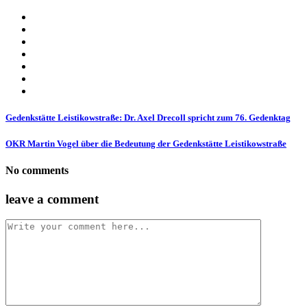
Gedenkstätte Leistikowstraße: Dr. Axel Drecoll spricht zum 76. Gedenktag
OKR Martin Vogel über die Bedeutung der Gedenkstätte Leistikowstraße
No comments
leave a comment