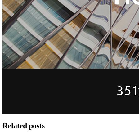
Related posts