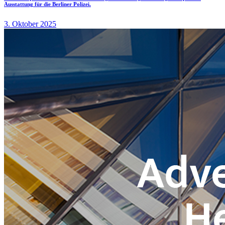
Ausstattung für die Berliner Polizei.
3. Oktober 2025