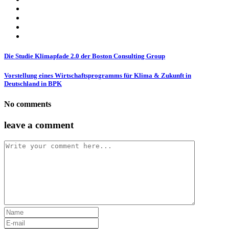
Die Studie Klimapfade 2.0 der Boston Consulting Group
Vorstellung eines Wirtschaftsprogramms für Klima & Zukunft in
Deutschland in BPK
No comments
leave a comment