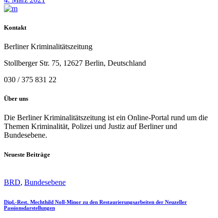
Kontakt
Berliner Kriminalitätszeitung
Stollberger Str. 75, 12627 Berlin, Deutschland
030 / 375 831 22
Über uns
Die Berliner Kriminalitätszeitung ist ein Online-Portal rund um die
Themen Kriminalität, Polizei und Justiz auf Berliner und
Bundesebene.
Neueste Beiträge
BRD
,
Bundesebene
Dipl.-Rest. Mechthild Noll-Minor zu den Restaurierungsarbeiten der Neuzeller
Passionsdarstellungen