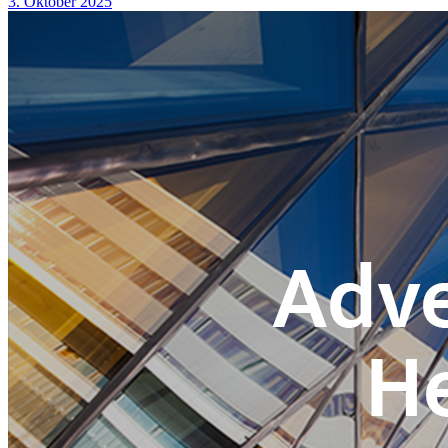
3. Oktober 2025