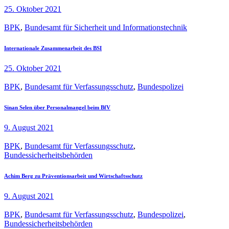
25. Oktober 2021
BPK
,
Bundesamt für Sicherheit und Informationstechnik
Internationale Zusammenarbeit des BSI
25. Oktober 2021
BPK
,
Bundesamt für Verfassungsschutz
,
Bundespolizei
Sinan Selen über Personalmangel beim BfV
9. August 2021
BPK
,
Bundesamt für Verfassungsschutz
,
Bundessicherheitsbehörden
Achim Berg zu Präventionsarbeit und Wirtschaftsschutz
9. August 2021
BPK
,
Bundesamt für Verfassungsschutz
,
Bundespolizei
,
Bundessicherheitsbehörden