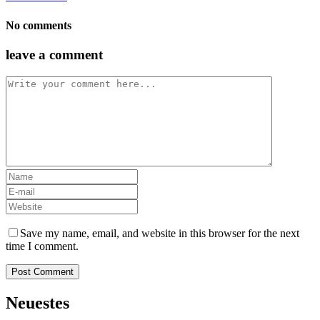
No comments
leave a comment
Save my name, email, and website in this browser for the next
time I comment.
Neuestes