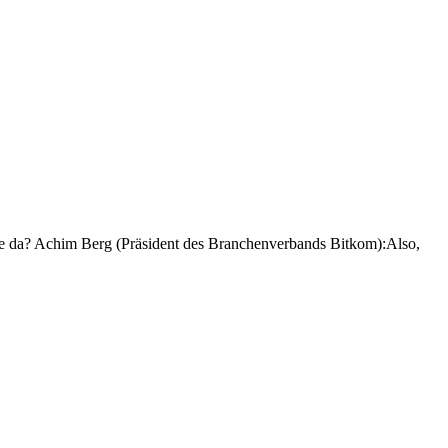
e da? Achim Berg (Präsident des Branchenverbands Bitkom):Also,