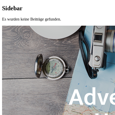
Sidebar
Es wurden keine Beiträge gefunden.