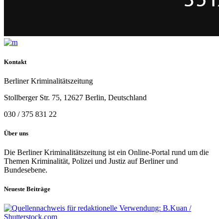
Kontakt
Berliner Kriminalitätszeitung
Stollberger Str. 75, 12627 Berlin, Deutschland
030 / 375 831 22
Über uns
Die Berliner Kriminalitätszeitung ist ein Online-Portal rund um die
Themen Kriminalität, Polizei und Justiz auf Berliner und
Bundesebene.
Neueste Beiträge