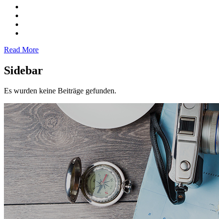
Read More
Sidebar
Es wurden keine Beiträge gefunden.