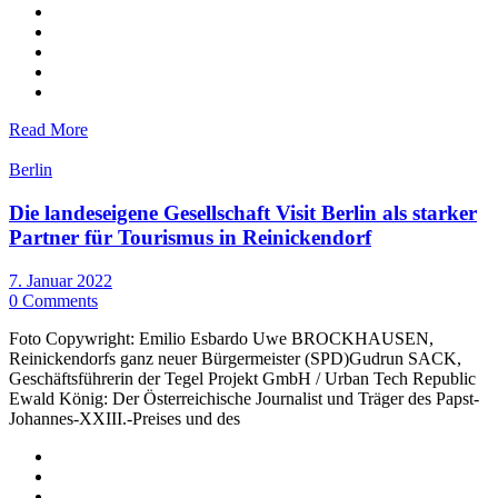
Read More
Berlin
Die landeseigene Gesellschaft Visit Berlin als starker
Partner für Tourismus in Reinickendorf
7. Januar 2022
0 Comments
Foto Copywright: Emilio Esbardo Uwe BROCKHAUSEN,
Reinickendorfs ganz neuer Bürgermeister (SPD)Gudrun SACK,
Geschäftsführerin der Tegel Projekt GmbH / Urban Tech Republic
Ewald König: Der Österreichische Journalist und Träger des Papst-
Johannes-XXIII.-Preises und des