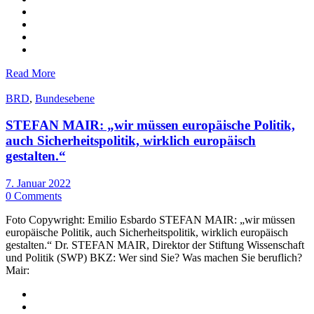
Read More
BRD
,
Bundesebene
STEFAN MAIR: „wir müssen europäische Politik,
auch Sicherheitspolitik, wirklich europäisch
gestalten.“
7. Januar 2022
0 Comments
Foto Copywright: Emilio Esbardo STEFAN MAIR: „wir müssen
europäische Politik, auch Sicherheitspolitik, wirklich europäisch
gestalten.“ Dr. STEFAN MAIR, Direktor der Stiftung Wissenschaft
und Politik (SWP) BKZ: Wer sind Sie? Was machen Sie beruflich?
Mair: