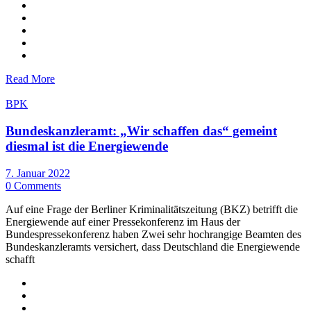
Read More
BPK
Bundeskanzleramt: „Wir schaffen das“ gemeint
diesmal ist die Energiewende
7. Januar 2022
0 Comments
Auf eine Frage der Berliner Kriminalitätszeitung (BKZ) betrifft die
Energiewende auf einer Pressekonferenz im Haus der
Bundespressekonferenz haben Zwei sehr hochrangige Beamten des
Bundeskanzleramts versichert, dass Deutschland die Energiewende
schafft