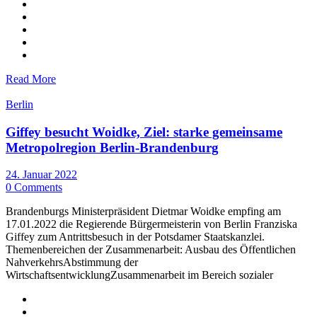
Read More
Berlin
Giffey besucht Woidke, Ziel: starke gemeinsame
Metropolregion Berlin-Brandenburg
24. Januar 2022
0 Comments
Brandenburgs Ministerpräsident Dietmar Woidke empfing am
17.01.2022 die Regierende Bürgermeisterin von Berlin Franziska
Giffey zum Antrittsbesuch in der Potsdamer Staatskanzlei.
Themenbereichen der Zusammenarbeit: Ausbau des Öffentlichen
NahverkehrsAbstimmung der
WirtschaftsentwicklungZusammenarbeit im Bereich sozialer