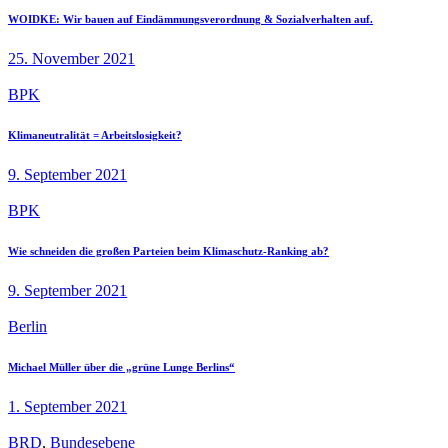
WOIDKE: Wir bauen auf Eindämmungsverordnung & Sozialverhalten auf.
25. November 2021
BPK
Klimaneutralität = Arbeitslosigkeit?
9. September 2021
BPK
Wie schneiden die großen Parteien beim Klimaschutz-Ranking ab?
9. September 2021
Berlin
Michael Müller über die „grüne Lunge Berlins“
1. September 2021
BRD
,
Bundesebene