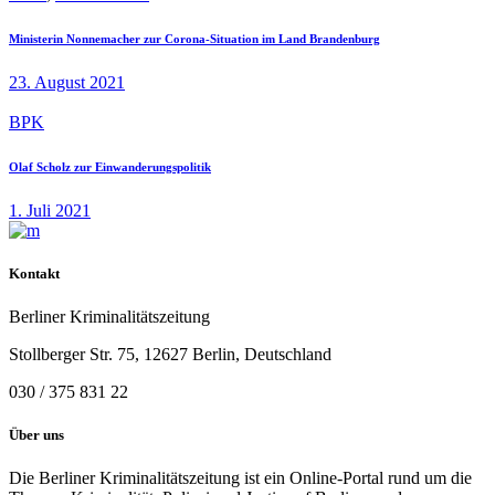
Ministerin Nonnemacher zur Corona-Situation im Land Brandenburg
23. August 2021
BPK
Olaf Scholz zur Einwanderungspolitik
1. Juli 2021
Kontakt
Berliner Kriminalitätszeitung
Stollberger Str. 75, 12627 Berlin, Deutschland
030 / 375 831 22
Über uns
Die Berliner Kriminalitätszeitung ist ein Online-Portal rund um die