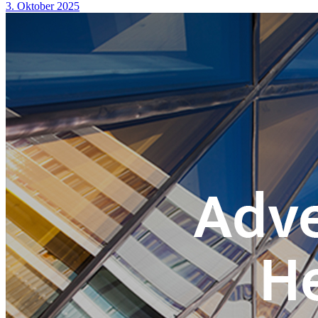
3. Oktober 2025