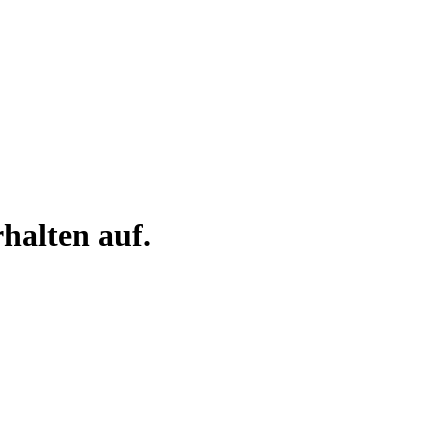
alten auf.