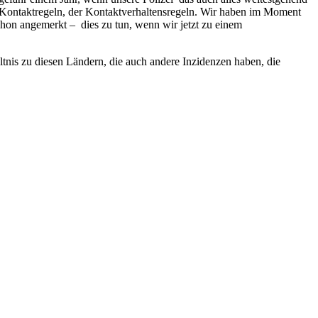
der Kontaktregeln, der Kontaktverhaltensregeln. Wir haben im Moment
chon angemerkt – dies zu tun, wenn wir jetzt zu einem
tnis zu diesen Ländern, die auch andere Inzidenzen haben, die