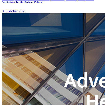
Ausstattung für die Berliner Polizei.
3. Oktober 2025