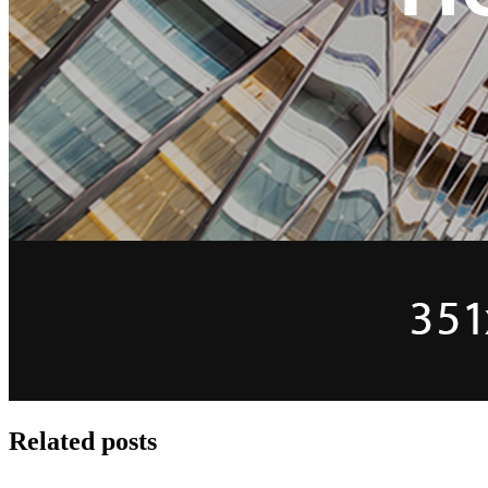
Related posts