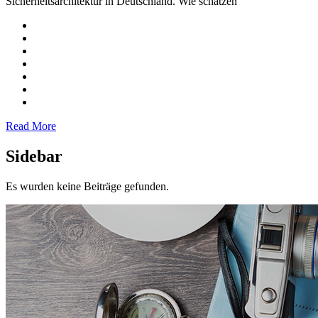
Sicherheitsarchitektur in Deutschland. Wie schätzen
Read More
Sidebar
Es wurden keine Beiträge gefunden.