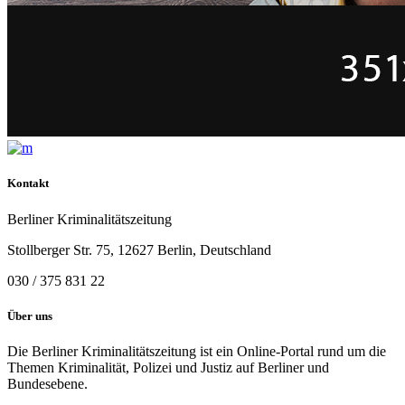
Kontakt
Berliner Kriminalitätszeitung
Stollberger Str. 75, 12627 Berlin, Deutschland
030 / 375 831 22
Über uns
Die Berliner Kriminalitätszeitung ist ein Online-Portal rund um die
Themen Kriminalität, Polizei und Justiz auf Berliner und
Bundesebene.