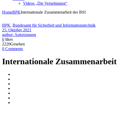
Videos „Die Vernehmung“
Home
BPK
Internationale Zusammenarbeit des BSI
BPK
,
Bundesamt für Sicherheit und Informationstechnik
25. Oktober 2021
author: Autorzugang
0
likes
2220Gesehen
0 Comments
Internationale Zusammenarbeit