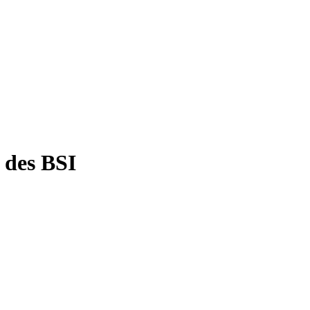
 des BSI