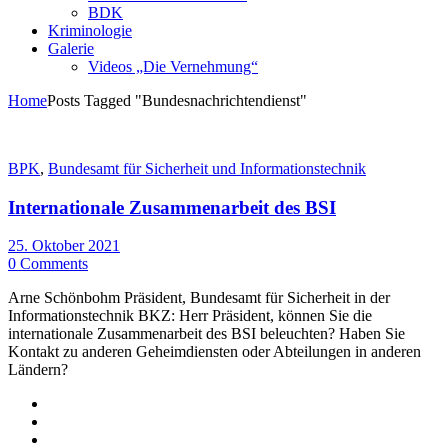
BDK
Kriminologie
Galerie
Videos „Die Vernehmung“
Home
Posts Tagged "Bundesnachrichtendienst"
BPK
,
Bundesamt für Sicherheit und Informationstechnik
Internationale Zusammenarbeit des BSI
25. Oktober 2021
0 Comments
Arne Schönbohm Präsident, Bundesamt für Sicherheit in der
Informationstechnik BKZ: Herr Präsident, können Sie die
internationale Zusammenarbeit des BSI beleuchten? Haben Sie
Kontakt zu anderen Geheimdiensten oder Abteilungen in anderen
Ländern?