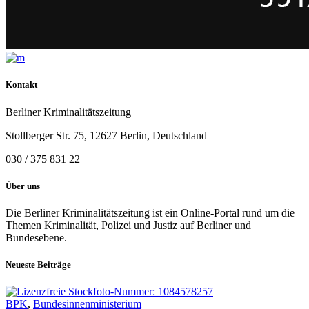
Kontakt
Berliner Kriminalitätszeitung
Stollberger Str. 75, 12627 Berlin, Deutschland
030 / 375 831 22
Über uns
Die Berliner Kriminalitätszeitung ist ein Online-Portal rund um die
Themen Kriminalität, Polizei und Justiz auf Berliner und
Bundesebene.
Neueste Beiträge
BPK
,
Bundesinnenministerium