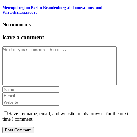
Metropolregion Berlin-Brandenburg als Innovations- und
Wirtschaftsstandort
No comments
leave a comment
Save my name, email, and website in this browser for the next
time I comment.