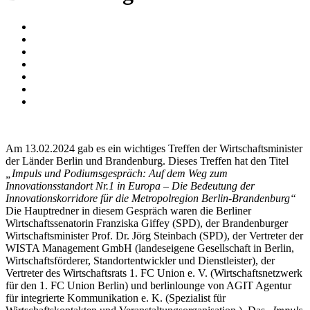
Am 13.02.2024 gab es ein wichtiges Treffen der Wirtschaftsminister
der Länder Berlin und Brandenburg. Dieses Treffen hat den Titel
„Impuls und Podiumsgespräch: Auf dem Weg zum
Innovationsstandort Nr.1 in Europa – Die Bedeutung der
Innovationskorridore für die Metropolregion Berlin-Brandenburg“
Die Hauptredner in diesem Gespräch waren die Berliner
Wirtschaftssenatorin Franziska Giffey (SPD), der Brandenburger
Wirtschaftsminister Prof. Dr. Jörg Steinbach (SPD), der Vertreter der
WISTA Management GmbH (landeseigene Gesellschaft in Berlin,
Wirtschaftsförderer, Standortentwickler und Dienstleister), der
Vertreter des Wirtschaftsrats 1. FC Union e. V. (Wirtschaftsnetzwerk
für den 1. FC Union Berlin) und berlinlounge von AGIT Agentur
für integrierte Kommunikation e. K. (Spezialist für