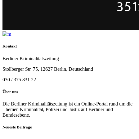
Kontakt
Berliner Kriminalitätszeitung
Stollberger Str. 75, 12627 Berlin, Deutschland
030 / 375 831 22
Über uns
Die Berliner Kriminalitätszeitung ist ein Online-Portal rund um die
Themen Kriminalität, Polizei und Justiz auf Berliner und
Bundesebene.
Neueste Beiträge