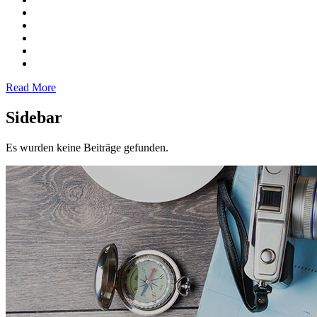
Read More
Sidebar
Es wurden keine Beiträge gefunden.