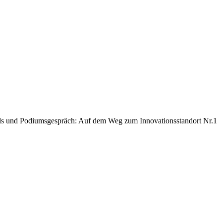
mpuls und Podiumsgespräch: Auf dem Weg zum Innovationsstandort Nr.1