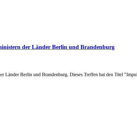
inistern der Länder Berlin und Brandenburg
 der Länder Berlin und Brandenburg. Dieses Treffen hat den Titel "I