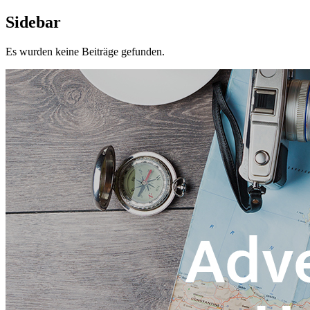
Sidebar
Es wurden keine Beiträge gefunden.