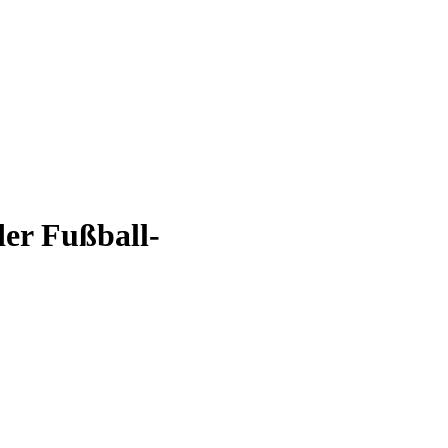
er Fußball-