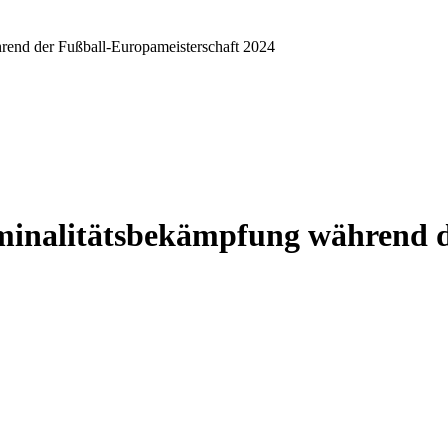
rend der Fußball-Europameisterschaft 2024
minalitätsbekämpfung während d