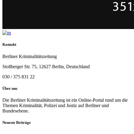
Kontakt
Berliner Kriminalitätszeitung
Stollberger Str. 75, 12627 Berlin, Deutschland
030 / 375 831 22
Über uns
Die Berliner Kriminalitätszeitung ist ein Online-Portal rund um die
Themen Kriminalität, Polizei und Justiz auf Berliner und
Bundesebene.
Neueste Beiträge