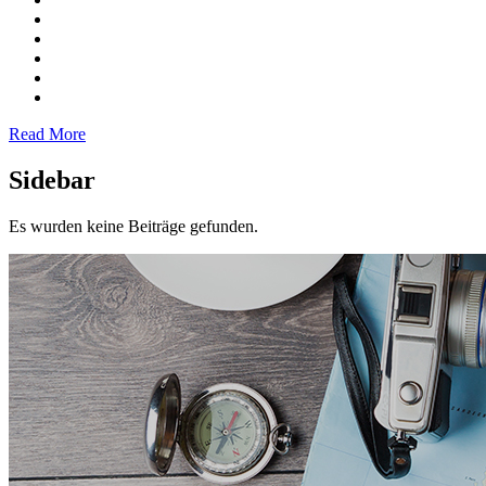
Read More
Sidebar
Es wurden keine Beiträge gefunden.