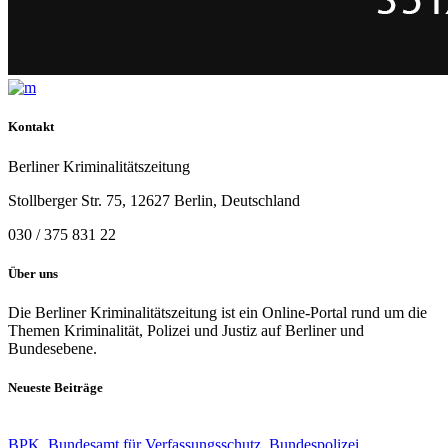
Kontakt
Berliner Kriminalitätszeitung
Stollberger Str. 75, 12627 Berlin, Deutschland
030 / 375 831 22
Über uns
Die Berliner Kriminalitätszeitung ist ein Online-Portal rund um die
Themen Kriminalität, Polizei und Justiz auf Berliner und
Bundesebene.
Neueste Beiträge
BPK
,
Bundesamt für Verfassungsschutz
,
Bundespolizei
,