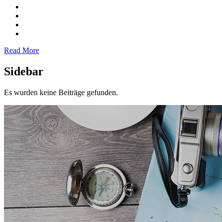
Read More
Sidebar
Es wurden keine Beiträge gefunden.