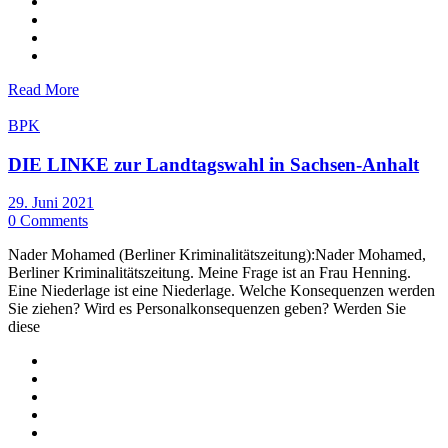
Read More
BPK
DIE LINKE zur Landtagswahl in Sachsen-Anhalt
29. Juni 2021
0 Comments
Nader Mohamed (Berliner Kriminalitätszeitung):Nader Mohamed,
Berliner Kriminalitätszeitung. Meine Frage ist an Frau Henning.
Eine Niederlage ist eine Niederlage. Welche Konsequenzen werden
Sie ziehen? Wird es Personalkonsequenzen geben? Werden Sie
diese