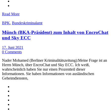
Read More
BPK
,
Bundeskriminalamt
Münch (BKA-Präsident) zum Inhalt von EncroChat
und Sky ECC
17. Juni 2021
0 Comments
Nader Mohamed (Berliner Kriminalitätszeitung):Meine Frage ist an
Herrn Münch, über EncroChat und Sky ECC. Ich weiß,
wahrscheinlich haben Sie nur einen Prozentteil dieser
Informationen. Sie haben Informationen von ausländischen
Geheimdiensten,