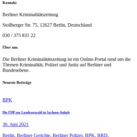
Kontakt
Berliner Kriminalitätszeitung
Stollberger Str. 75, 12627 Berlin, Deutschland
030 / 375 831 22
Über uns
Die Berliner Kriminalitätszeitung ist ein Online-Portal rund um die
Themen Kriminalität, Polizei und Justiz auf Berliner und
Bundesebene.
Neueste Beiträge
BPK
Die FDP zur Landtagswahl in Sachsen-Anhalt
30. Juni 2021
Berlin
,
Berliner Gerichte
,
Berliner Polizei
,
BPK
,
BRD
,