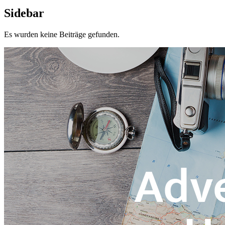
Sidebar
Es wurden keine Beiträge gefunden.