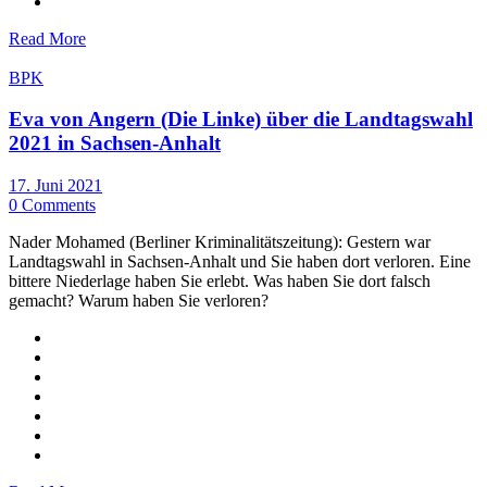
Read More
BPK
Eva von Angern (Die Linke) über die Landtagswahl
2021 in Sachsen-Anhalt
17. Juni 2021
0 Comments
Nader Mohamed (Berliner Kriminalitätszeitung): Gestern war
Landtagswahl in Sachsen-Anhalt und Sie haben dort verloren. Eine
bittere Niederlage haben Sie erlebt. Was haben Sie dort falsch
gemacht? Warum haben Sie verloren?