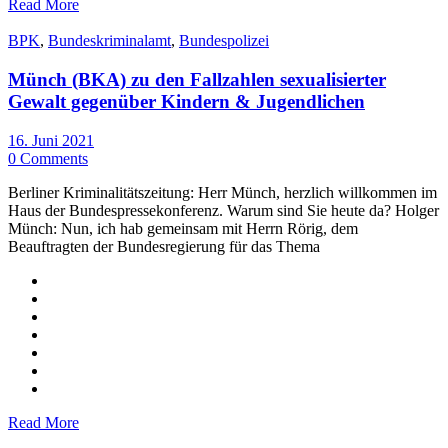
Read More
BPK
,
Bundeskriminalamt
,
Bundespolizei
Münch (BKA) zu den Fallzahlen sexualisierter
Gewalt gegenüber Kindern & Jugendlichen
16. Juni 2021
0 Comments
Berliner Kriminalitätszeitung: Herr Münch, herzlich willkommen im
Haus der Bundespressekonferenz. Warum sind Sie heute da? Holger
Münch: Nun, ich hab gemeinsam mit Herrn Rörig, dem
Beauftragten der Bundesregierung für das Thema
Read More