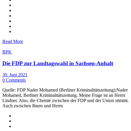
Read More
BPK
Die FDP zur Landtagswahl in Sachsen-Anhalt
30. Juni 2021
0 Comments
Quelle: FDP Nader Mohamed (Berliner Kriminalitätszeitung):Nader
Mohamed, Berliner Kriminalitätszeitung. Meine Frage ist an Herrn
Lindner. Also, die Chemie zwischen der FDP und der Union stimmt.
Auch zwischen Ihnen und Herrn