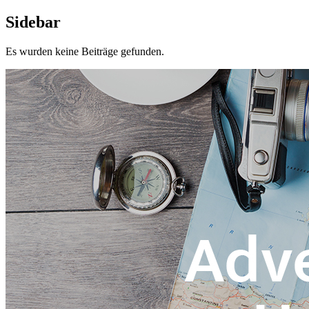
Sidebar
Es wurden keine Beiträge gefunden.