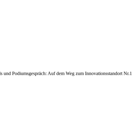
mpuls und Podiumsgespräch: Auf dem Weg zum Innovationsstandort Nr.1