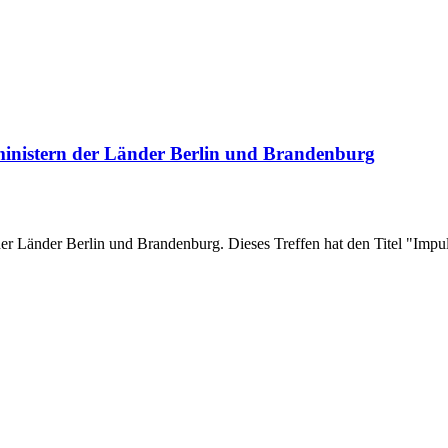
inistern der Länder Berlin und Brandenburg
 der Länder Berlin und Brandenburg. Dieses Treffen hat den Titel "I