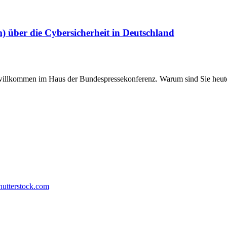
 über die Cybersicherheit in Deutschland
h willkommen im Haus der Bundespressekonferenz. Warum sind Sie heut