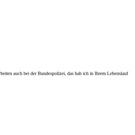
beiten auch bei der Bundespolizei, das hab ich in Ihrem Lebenslauf