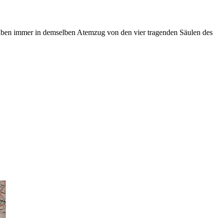
aben immer in demselben Atemzug von den vier tragenden Säulen des