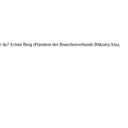
e da? Achim Berg (Präsident des Branchenverbands Bitkom):Also,