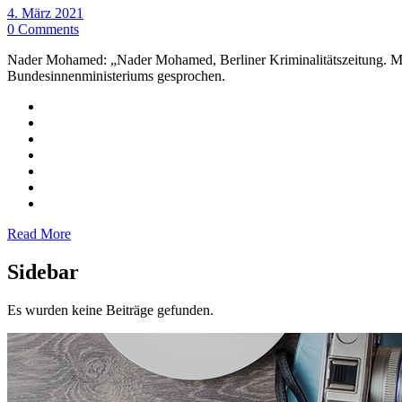
4. März 2021
0 Comments
Nader Mohamed: „Nader Mohamed, Berliner Kriminalitätszeitung. Mei
Bundesinnenministeriums gesprochen.
Read More
Sidebar
Es wurden keine Beiträge gefunden.