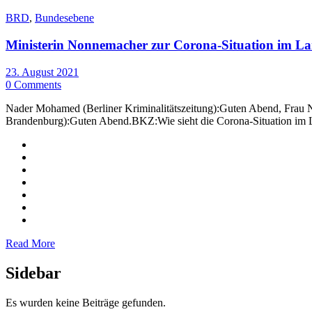
BRD
,
Bundesebene
Ministerin Nonnemacher zur Corona-Situation im 
23. August 2021
0 Comments
Nader Mohamed (Berliner Kriminalitätszeitung):Guten Abend, Frau N
Brandenburg):Guten Abend.BKZ:Wie sieht die Corona-Situation im La
Read More
Sidebar
Es wurden keine Beiträge gefunden.