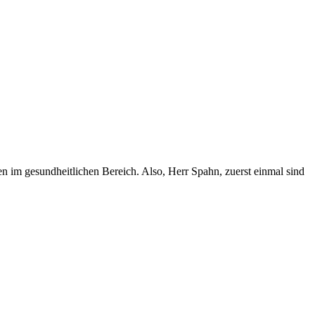
 im gesundheitlichen Bereich. Also, Herr Spahn, zuerst einmal sind