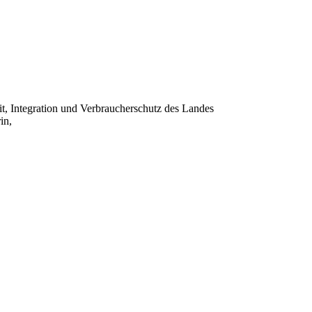
, Integration und Verbraucherschutz des Landes
in,