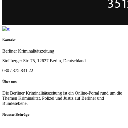
Kontakt
Berliner Kriminalitätszeitung
Stollberger Str. 75, 12627 Berlin, Deutschland
030 / 375 831 22
Über uns
Die Berliner Kriminalitätszeitung ist ein Online-Portal rund um die
Themen Kriminalität, Polizei und Justiz auf Berliner und
Bundesebene.
Neueste Beiträge