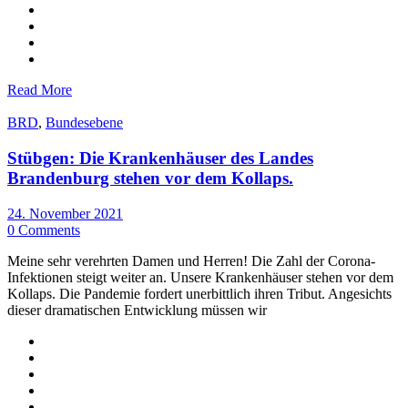
Read More
BRD
,
Bundesebene
Stübgen: Die Krankenhäuser des Landes
Brandenburg stehen vor dem Kollaps.
24. November 2021
0 Comments
Meine sehr verehrten Damen und Herren! Die Zahl der Corona-
Infektionen steigt weiter an. Unsere Krankenhäuser stehen vor dem
Kollaps. Die Pandemie fordert unerbittlich ihren Tribut. Angesichts
dieser dramatischen Entwicklung müssen wir