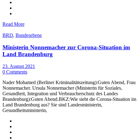
Read More
BRD
,
Bundesebene
Ministerin Nonnemacher zur Corona-Situation im
Land Brandenburg
23. August 2021
0 Comments
Nader Mohamed (Berliner Kriminalitätszeitung):Guten Abend, Frau
Nonnemacher. Ursula Nonnemacher (Ministerin für Soziales,
Gesundheit, Integration und Verbraucherschutz des Landes
Brandenburg):Guten Abend.BKZ:Wie sieht die Corona-Situation im
Land Brandenburg aus? Sie sind Landesministerin,
Gesundheitsministerin,