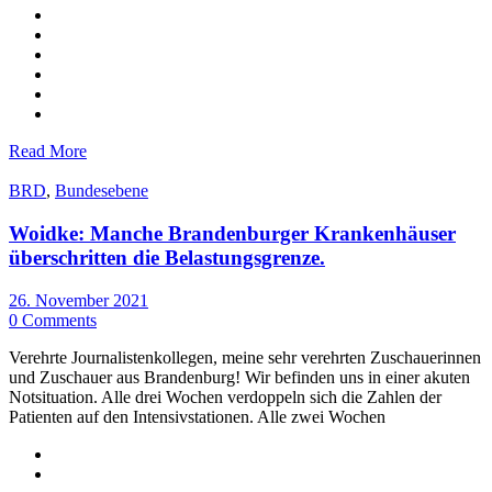
Read More
BRD
,
Bundesebene
Woidke: Manche Brandenburger Krankenhäuser
überschritten die Belastungsgrenze.
26. November 2021
0 Comments
Verehrte Journalistenkollegen, meine sehr verehrten Zuschauerinnen
und Zuschauer aus Brandenburg! Wir befinden uns in einer akuten
Notsituation. Alle drei Wochen verdoppeln sich die Zahlen der
Patienten auf den Intensivstationen. Alle zwei Wochen