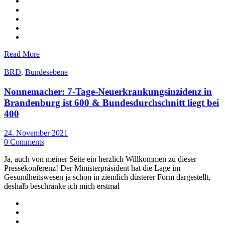
Read More
BRD
,
Bundesebene
Nonnemacher: 7-Tage-Neuerkrankungsinzidenz in
Brandenburg ist 600 & Bundesdurchschnitt liegt bei
400
24. November 2021
0 Comments
Ja, auch von meiner Seite ein herzlich Willkommen zu dieser
Pressekonferenz! Der Ministerpräsident hat die Lage im
Gesundheitswesen ja schon in ziemlich düsterer Form dargestellt,
deshalb beschränke ich mich erstmal