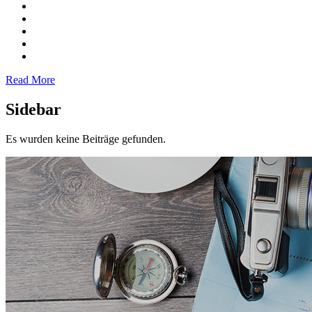
Read More
Sidebar
Es wurden keine Beiträge gefunden.