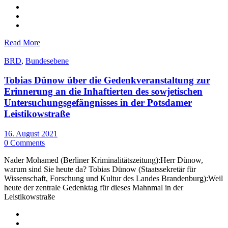
Read More
BRD
,
Bundesebene
Tobias Dünow über die Gedenkveranstaltung zur
Erinnerung an die Inhaftierten des sowjetischen
Untersuchungsgefängnisses in der Potsdamer
Leistikowstraße
16. August 2021
0 Comments
Nader Mohamed (Berliner Kriminalitätszeitung):Herr Dünow,
warum sind Sie heute da? Tobias Dünow (Staatssekretär für
Wissenschaft, Forschung und Kultur des Landes Brandenburg):Weil
heute der zentrale Gedenktag für dieses Mahnmal in der
Leistikowstraße