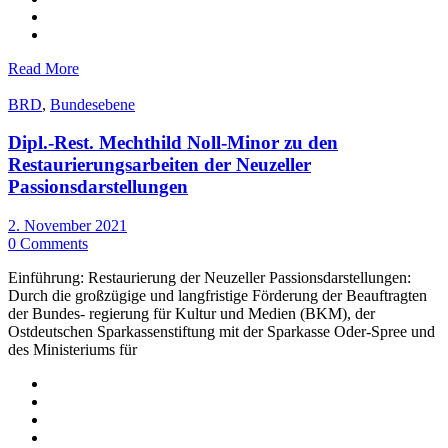
Read More
BRD
,
Bundesebene
Dipl.-Rest. Mechthild Noll-Minor zu den
Restaurierungsarbeiten der Neuzeller
Passionsdarstellungen
2. November 2021
0 Comments
Einführung: Restaurierung der Neuzeller Passionsdarstellungen:
Durch die großzügige und langfristige Förderung der Beauftragten
der Bundes- regierung für Kultur und Medien (BKM), der
Ostdeutschen Sparkassenstiftung mit der Sparkasse Oder-Spree und
des Ministeriums für