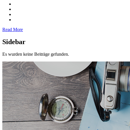
Read More
Sidebar
Es wurden keine Beiträge gefunden.