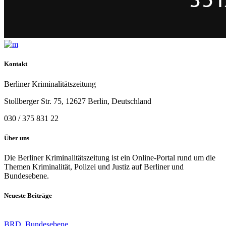
Kontakt
Berliner Kriminalitätszeitung
Stollberger Str. 75, 12627 Berlin, Deutschland
030 / 375 831 22
Über uns
Die Berliner Kriminalitätszeitung ist ein Online-Portal rund um die
Themen Kriminalität, Polizei und Justiz auf Berliner und
Bundesebene.
Neueste Beiträge
BRD
,
Bundesebene