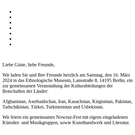
Liebe Gäste, liebe Freunde,
Wir laden Sie und Ihre Freunde herzlich am Samstag, den 16. März
2024 in das Ethnologische Museum, Lansstraße 8, 14195 Berlin, ein
zur gemeinsamen Veranstaltung der Kulturabteilungen der
Botschaften der Länder:
Afghanistan, Aserbaidschan, Iran, Kasachstan, Kirgisistan, Pakistan,
Tadschikistan, Türkei, Turkmenistan und Usbekistan.
Wir feiern ein gemeinsames Nowruz-Fest mit eigens eingeladenen
Künstler- und Musikgruppen, sowie Kunsthandwerk und Literatur.