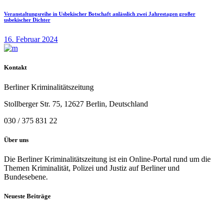
Veranstaltungsreihe in Usbekischer Botschaft anlässlich zwei Jahrestagen großer
usbekischer Dichter
16. Februar 2024
Kontakt
Berliner Kriminalitätszeitung
Stollberger Str. 75, 12627 Berlin, Deutschland
030 / 375 831 22
Über uns
Die Berliner Kriminalitätszeitung ist ein Online-Portal rund um die
Themen Kriminalität, Polizei und Justiz auf Berliner und
Bundesebene.
Neueste Beiträge