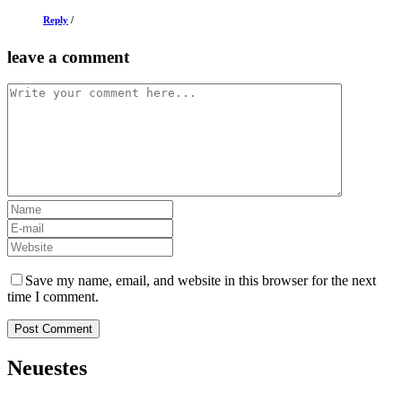
Reply
/
leave a comment
Save my name, email, and website in this browser for the next
time I comment.
Neuestes