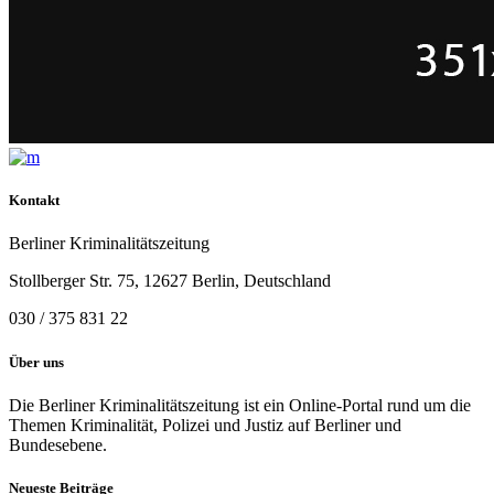
Kontakt
Berliner Kriminalitätszeitung
Stollberger Str. 75, 12627 Berlin, Deutschland
030 / 375 831 22
Über uns
Die Berliner Kriminalitätszeitung ist ein Online-Portal rund um die
Themen Kriminalität, Polizei und Justiz auf Berliner und
Bundesebene.
Neueste Beiträge