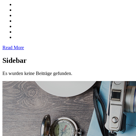
Read More
Sidebar
Es wurden keine Beiträge gefunden.