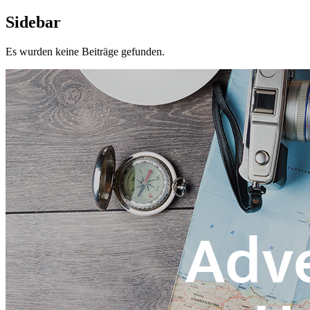
Sidebar
Es wurden keine Beiträge gefunden.