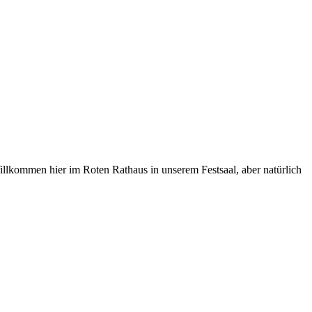
llkommen hier im Roten Rathaus in unserem Festsaal, aber natürlich