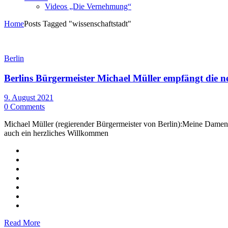
Videos „Die Vernehmung“
Home
Posts Tagged "wissenschaftstadt"
Berlin
Berlins Bürgermeister Michael Müller empfängt die n
9. August 2021
0 Comments
Michael Müller (regierender Bürgermeister von Berlin):Meine Damen 
auch ein herzliches Willkommen
Read More