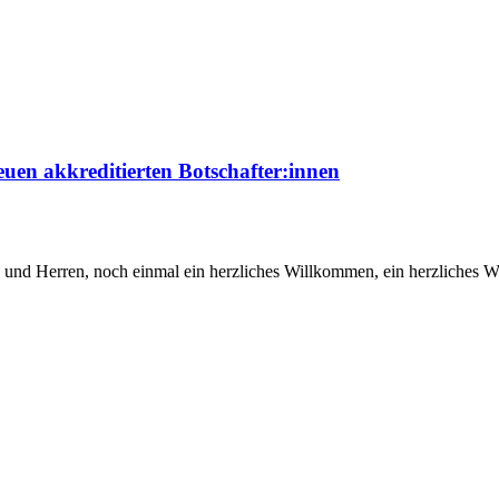
euen akkreditierten Botschafter:innen
und Herren, noch einmal ein herzliches Willkommen, ein herzliches Wi