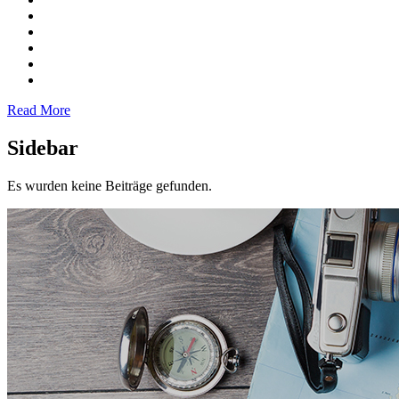
Read More
Sidebar
Es wurden keine Beiträge gefunden.