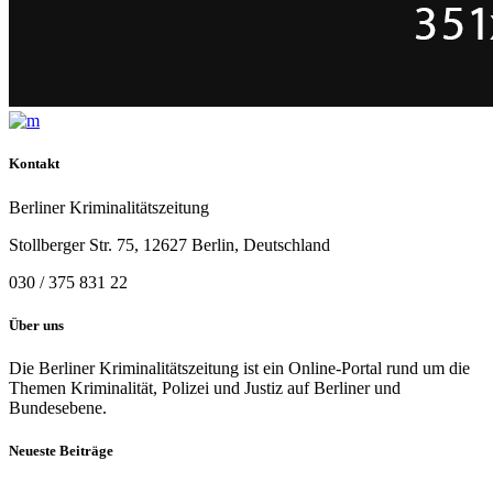
Kontakt
Berliner Kriminalitätszeitung
Stollberger Str. 75, 12627 Berlin, Deutschland
030 / 375 831 22
Über uns
Die Berliner Kriminalitätszeitung ist ein Online-Portal rund um die
Themen Kriminalität, Polizei und Justiz auf Berliner und
Bundesebene.
Neueste Beiträge