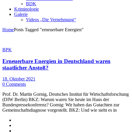
BDK
Kriminologie
Galerie
Videos „Die Vernehmung“
Home
Posts Tagged "erneuerbare Energien"
BPK
Erneuerbare Energien in Deutschland waren
staatlicher Anstoß?
18. Oktober 2021
0 Comments
Prof. Dr. Martin Gornig, Deutsches Institut für Wirtschaftsforschung
(DIW Berlin) BKZ: Warum waren Sie heute im Haus der
Bundespressekonferenz? Gornig: Wir haben das Gutachten zur
Gemeinschaftsdiagnose vorgestellt. BKZ: Und wie sieht es in