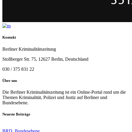
Kontakt
Berliner Kriminalitätszeitung
Stollberger Str. 75, 12627 Berlin, Deutschland
030 / 375 831 22
Über uns
Die Berliner Kriminalitätszeitung ist ein Online-Portal rund um die
Themen Kriminalität, Polizei und Justiz auf Berliner und
Bundesebene.
Neueste Beiträge
BRD
,
Bundesebene