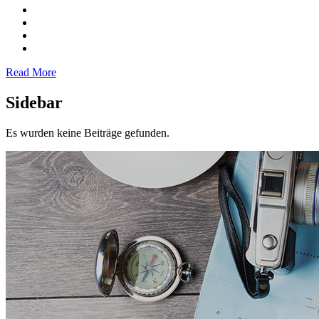
Read More
Sidebar
Es wurden keine Beiträge gefunden.