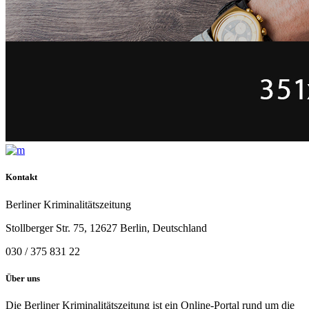
Kontakt
Berliner Kriminalitätszeitung
Stollberger Str. 75, 12627 Berlin, Deutschland
030 / 375 831 22
Über uns
Die Berliner Kriminalitätszeitung ist ein Online-Portal rund um die