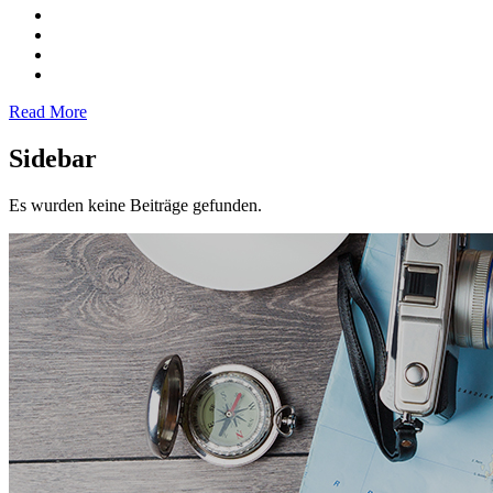
Read More
Sidebar
Es wurden keine Beiträge gefunden.