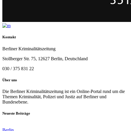
Kontakt
Berliner Kriminalitätszeitung
Stollberger Str. 75, 12627 Berlin, Deutschland
030 / 375 831 22
Über uns
Die Berliner Kriminalitätszeitung ist ein Online-Portal rund um die
Themen Kriminalität, Polizei und Justiz auf Berliner und
Bundesebene.
Neueste Beiträge
Berlin