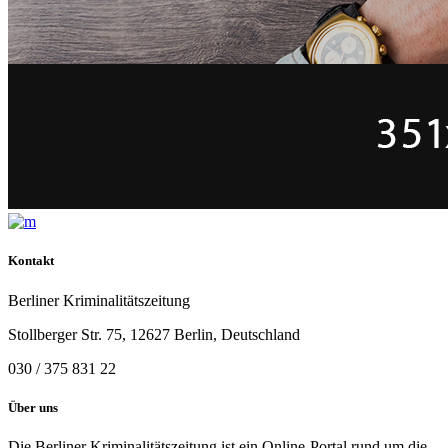
Kontakt
Berliner Kriminalitätszeitung
Stollberger Str. 75, 12627 Berlin, Deutschland
030 / 375 831 22
Über uns
Die Berliner Kriminalitätszeitung ist ein Online-Portal rund um die