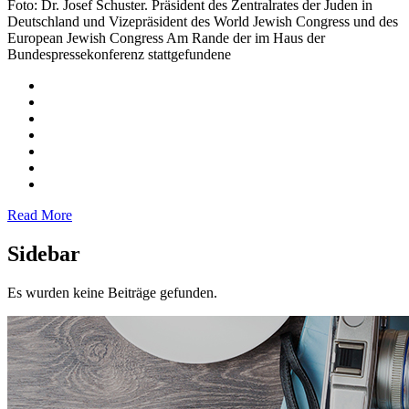
Foto: Dr. Josef Schuster. Präsident des Zentralrates der Juden in
Deutschland und Vizepräsident des World Jewish Congress und des
European Jewish Congress Am Rande der im Haus der
Bundespressekonferenz stattgefundene
Read More
Sidebar
Es wurden keine Beiträge gefunden.