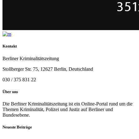
Kontakt
Berliner Kriminalitätszeitung
Stollberger Str. 75, 12627 Berlin, Deutschland
030 / 375 831 22
Über uns
Die Berliner Kriminalitätszeitung ist ein Online-Portal rund um die
Themen Kriminalität, Polizei und Justiz auf Berliner und
Bundesebene.
Neueste Beiträge