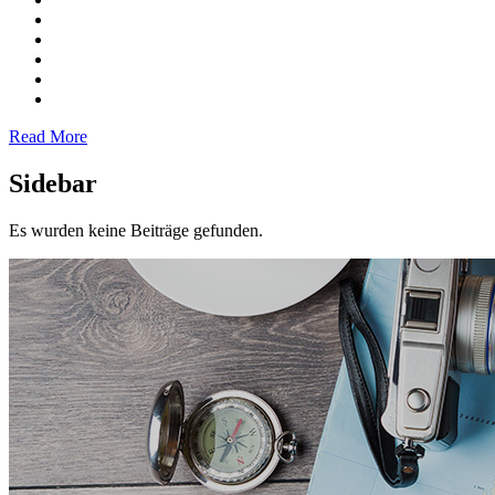
Read More
Sidebar
Es wurden keine Beiträge gefunden.