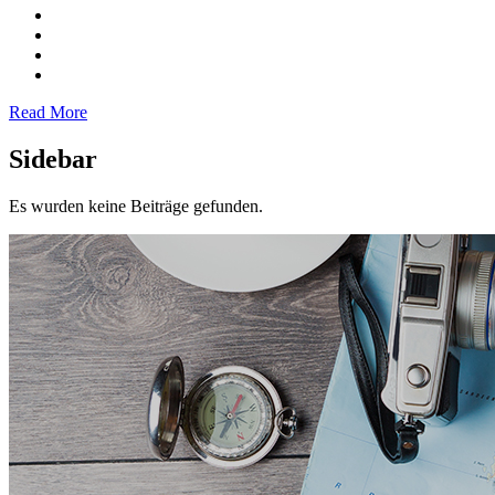
Read More
Sidebar
Es wurden keine Beiträge gefunden.