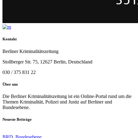
Kontakt
Berliner Kriminalitätszeitung
Stollberger Str. 75, 12627 Berlin, Deutschland
030 / 375 831 22
Über uns
Die Berliner Kriminalitätszeitung ist ein Online-Portal rund um die
Themen Kriminalität, Polizei und Justiz auf Berliner und
Bundesebene.
Neueste Beiträge
BRD
,
Bundesebene