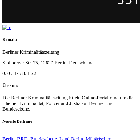
Kontakt
Berliner Kriminalitätszeitung
Stollberger Str. 75, 12627 Berlin, Deutschland
030 / 375 831 22
Über uns
Die Berliner Kriminalitätszeitung ist ein Online-Portal rund um die
Themen Kriminalität, Polizei und Justiz auf Berliner und
Bundesebene.
Neueste Beiträge
Berlin
,
BRD
,
Bundesebene
,
Land Berlin
,
Militärischer