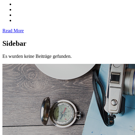
Read More
Sidebar
Es wurden keine Beiträge gefunden.