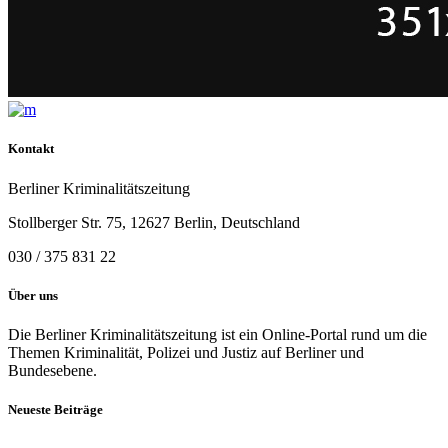
Kontakt
Berliner Kriminalitätszeitung
Stollberger Str. 75, 12627 Berlin, Deutschland
030 / 375 831 22
Über uns
Die Berliner Kriminalitätszeitung ist ein Online-Portal rund um die
Themen Kriminalität, Polizei und Justiz auf Berliner und
Bundesebene.
Neueste Beiträge