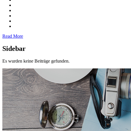
Read More
Sidebar
Es wurden keine Beiträge gefunden.