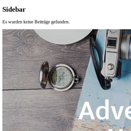
Sidebar
Es wurden keine Beiträge gefunden.