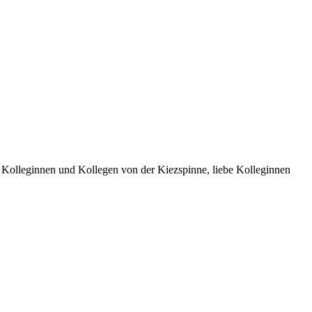
e Kolleginnen und Kollegen von der Kiezspinne, liebe Kolleginnen