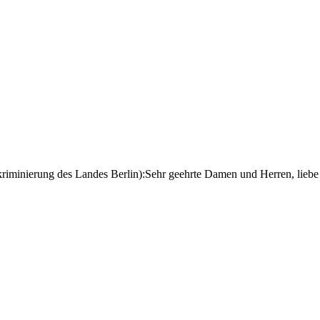
skriminierung des Landes Berlin):Sehr geehrte Damen und Herren, lieb