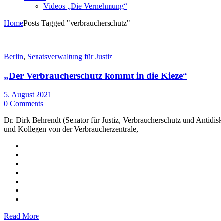
Videos „Die Vernehmung“
Home
Posts Tagged "verbraucherschutz"
Berlin
,
Senatsverwaltung für Justiz
„Der Verbraucherschutz kommt in die Kieze“
5. August 2021
0 Comments
Dr. Dirk Behrendt (Senator für Justiz, Verbraucherschutz und Antidi
und Kollegen von der Verbraucherzentrale,
Read More